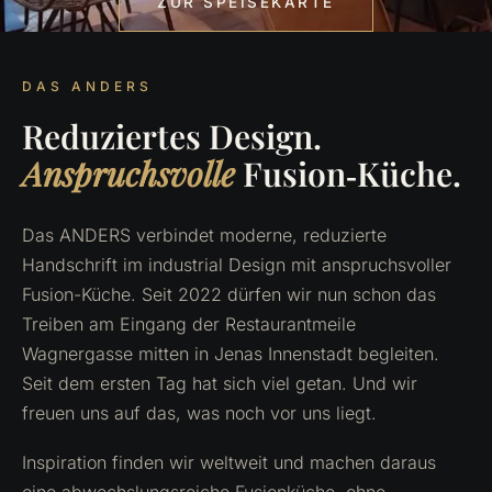
ZUR SPEISEKARTE
DAS ANDERS
Reduziertes Design.
Anspruchsvolle
Fusion‑Küche.
Das ANDERS verbindet moderne, reduzierte
Handschrift im industrial Design mit anspruchsvoller
Fusion-Küche. Seit 2022 dürfen wir nun schon das
Treiben am Eingang der Restaurantmeile
Wagnergasse mitten in Jenas Innenstadt begleiten.
Seit dem ersten Tag hat sich viel getan. Und wir
freuen uns auf das, was noch vor uns liegt.
Inspiration finden wir weltweit und machen daraus