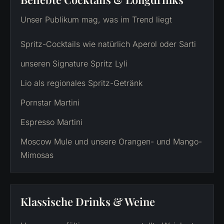
Unser Publikum mag, was im Trend liegt
Spritz-Cocktails wie natürlich Aperol oder Sarti
unseren Signature Spritz Lyli
Lio als regionales Spritz-Getränk
Pornstar Martini
Espresso Martini
Moscow Mule und unsere Orangen- und Mango-
Mimosas
Klassische Drinks & Weine