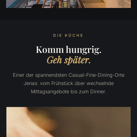
DIE KÜCHE
Komm hungrig.
Geh später.
Einer der spannendsten Casual-Fine-Dining-Orte
Jenas: vom Frühstück über wechselnde
Mittagsangebote bis zum Dinner.