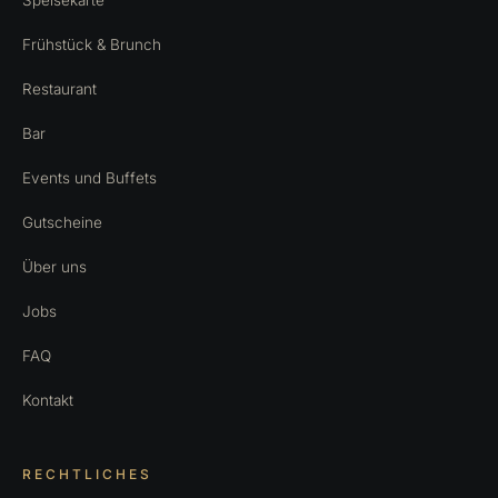
Speisekarte
Frühstück & Brunch
Restaurant
Bar
Events und Buffets
Gutscheine
Über uns
Jobs
FAQ
Kontakt
RECHTLICHES