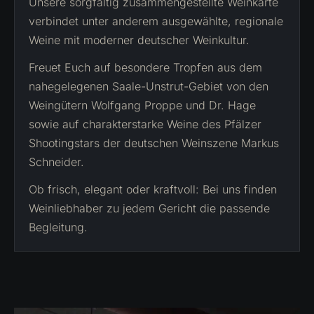
Unsere sorgfältig zusammengestellte Weinkarte
verbindet unter anderem ausgewählte, regionale
Weine mit moderner deutscher Weinkultur.
Freuet Euch auf besondere Tropfen aus dem
nahegelegenen Saale-Unstrut-Gebiet von den
Weingütern Wolfgang Proppe und Dr. Hage
sowie auf charakterstarke Weine des Pfälzer
Shootingstars der deutschen Weinszene Markus
Schneider.
Ob frisch, elegant oder kraftvoll: Bei uns finden
Weinliebhaber zu jedem Gericht die passende
Begleitung.