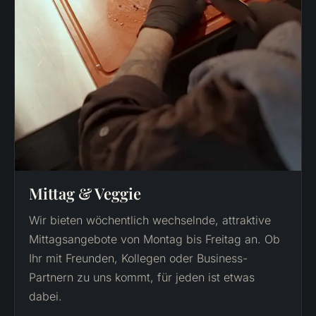
Mittag & Veggie
Wir bieten wöchentlich wechselnde, attraktive
Mittagsangebote von Montag bis Freitag an. Ob
Ihr mit Freunden, Kollegen oder Business-
Partnern zu uns kommt, für jeden ist etwas
dabei.