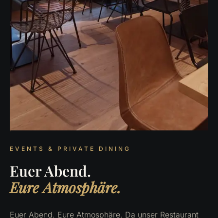
EVENTS & PRIVATE DINING
Euer Abend.
Eure Atmosphäre.
Euer Abend. Eure Atmosphäre. Da unser Restaurant