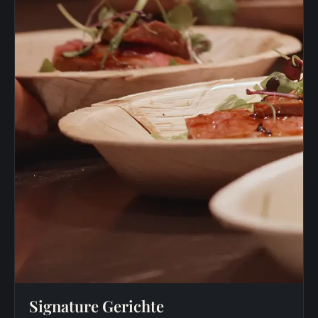
Signature Gerichte