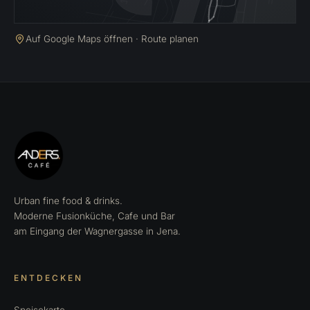
Auf Google Maps öffnen · Route planen
Urban fine food & drinks.
Moderne Fusionküche, Cafe und Bar
am Eingang der Wagnergasse in Jena.
ENTDECKEN