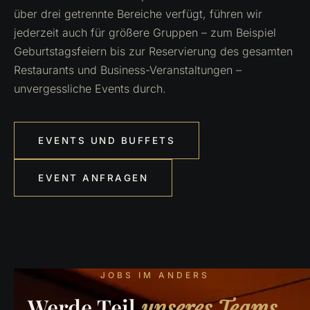
über drei getrennte Bereiche verfügt, führen wir
jederzeit auch für größere Gruppen – zum Beispiel
Geburtstagsfeiern bis zur Reservierung des gesamten
Restaurants und Business-Veranstaltungen –
unvergessliche Events durch.
EVENTS UND BUFFETS
EVENT ANFRAGEN
JOBS IM ANDERS
Werde Teil
unseres Teams.