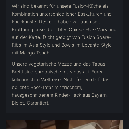
Wir sind bekannt für unsere Fusion-Küche als
Kombination unterschiedlicher Esskulturen und
Kochkünste. Deshalb haben wir auch seit
Eröffnung unser beliebtes Chicken-US-Maryland
auf der Karte. Dicht gefolgt von Fusion Spare-
Ribs im Asia Style und Bowls im Levante-Style
mit Mango-Touch.
Unsere vegetarische Mezze und das Tapas-
Brettl sind europäische pit-stops auf Eurer
kulinarischen Weltreise. Nicht fehlen darf das
beliebte Beef-Tatar mit frischem,
hausgeschnittenem Rinder-Hack aus Bayern.
Bleibt. Garantiert.