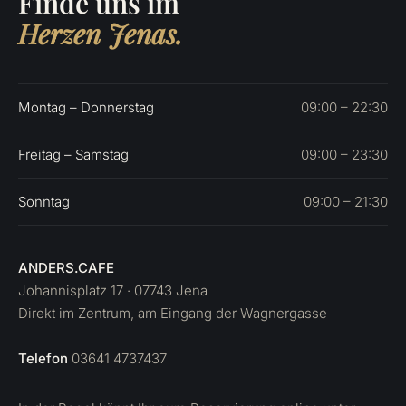
Finde uns im
Herzen Jenas.
Montag – Donnerstag
09:00 – 22:30
Freitag – Samstag
09:00 – 23:30
Sonntag
09:00 – 21:30
ANDERS.CAFE
Johannisplatz 17 · 07743 Jena
Direkt im Zentrum, am Eingang der Wagnergasse
Telefon
03641 4737437