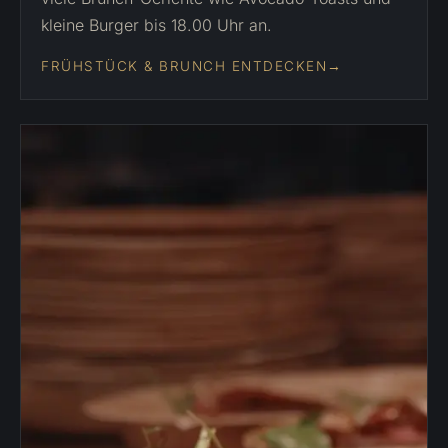
kleine Burger bis 18.00 Uhr an.
FRÜHSTÜCK & BRUNCH ENTDECKEN
→