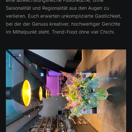
eine abwechslungsreiche Fusionküche, ohne
Saisonalität und Regionalität aus den Augen zu
verlieren. Euch erwarten unkomplizierte Gastlichkeit,
bei der der Genuss kreativer, hochwertiger Gerichte
im Mittelpunkt steht. Trend-Food ohne viel Chichi.