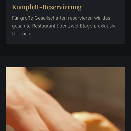
Komplett-Reservierung
Für große Gesellschaften reservieren wir das
gesamte Restaurant über zwei Etagen, exklusiv
für euch.