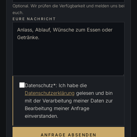
Optional. Wir prüfen die Verfügbarkeit und melden uns bei
euch.
EURE NACHRICHT
Datenschutz*: Ich habe die
Datenschutzerklärung
gelesen und bin
mit der Verarbeitung meiner Daten zur
Bearbeitung meiner Anfrage
einverstanden.
ANFRAGE ABSENDEN