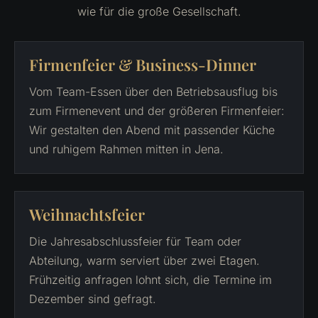
wie für die große Gesellschaft.
Firmenfeier & Business-Dinner
Vom Team-Essen über den Betriebsausflug bis
zum Firmenevent und der größeren Firmenfeier:
Wir gestalten den Abend mit passender Küche
und ruhigem Rahmen mitten in Jena.
Weihnachtsfeier
Die Jahresabschlussfeier für Team oder
Abteilung, warm serviert über zwei Etagen.
Frühzeitig anfragen lohnt sich, die Termine im
Dezember sind gefragt.