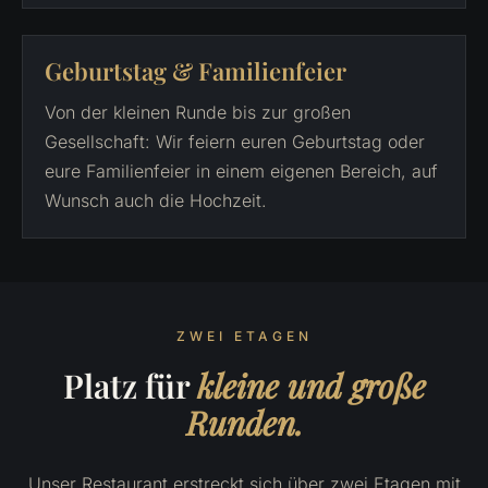
Geburtstag & Familienfeier
Von der kleinen Runde bis zur großen
Gesellschaft: Wir feiern euren Geburtstag oder
eure Familienfeier in einem eigenen Bereich, auf
Wunsch auch die Hochzeit.
ZWEI ETAGEN
Platz für
kleine und große
Runden.
Unser Restaurant erstreckt sich über zwei Etagen mit