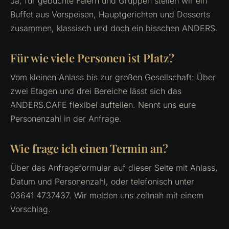
Ja, für gebuchte Feiern und Gruppen stellen wir ein
Buffet aus Vorspeisen, Hauptgerichten und Desserts
zusammen, klassisch und doch ein bisschen ANDERS.
Für wie viele Personen ist Platz?
Vom kleinen Anlass bis zur großen Gesellschaft: Über
zwei Etagen und drei Bereiche lässt sich das
ANDERS.CAFE flexibel aufteilen. Nennt uns eure
Personenzahl in der Anfrage.
Wie frage ich einen Termin an?
Über das Anfrageformular auf dieser Seite mit Anlass,
Datum und Personenzahl, oder telefonisch unter
03641 4737437. Wir melden uns zeitnah mit einem
Vorschlag.