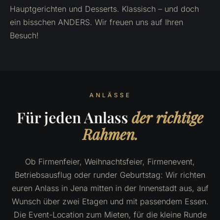
Hauptgerichten und Desserts. Klassisch – und doch
ein bisschen ANDERS. Wir freuen uns auf Ihren
Besuch!
ANLÄSSE
Für jeden Anlass
der richtige
Rahmen.
Ob Firmenfeier, Weihnachtsfeier, Firmenevent,
Betriebsausflug oder runder Geburtstag: Wir richten
euren Anlass in Jena mitten in der Innenstadt aus, auf
Wunsch über zwei Etagen und mit passendem Essen.
Die Event-Location zum Mieten, für die kleine Runde