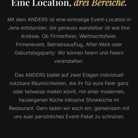
Eine Location,
drei Bereiche.
Mit dem ANDERS ist eine einmalige Event-Location in
Jena entstanden, die genauso wandelbar ist wie ihre
Anlässe. Ob Firmenfeier, Weihnachtsfeier,
Firmenevent, Betriebsausflug, After-Work oder
Geburtstagsparty: Wir können feiern und Feiern
veranstalten.
Das ANDERS bietet auf zwei Etagen individuell
nutzbare Räumlichkeiten, die ihr für eure Feier ganz
oder teilweise mieten könnt, mit einer modernen,
hauseigenen Küche inklusive Showküche im
Restaurant. Gern laden wir euch ein, gemeinsam mit
uns euer persönliches Event-Paket zu schnüren.