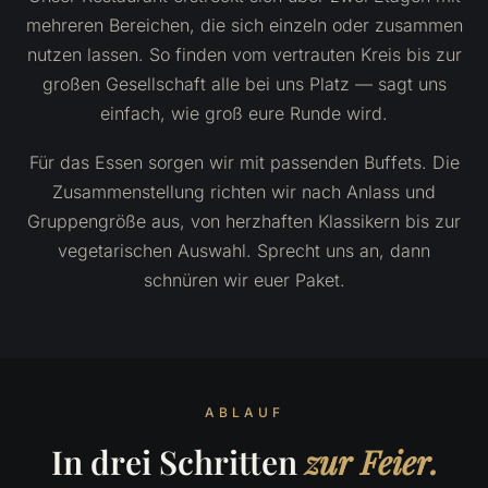
mehreren Bereichen, die sich einzeln oder zusammen
nutzen lassen. So finden vom vertrauten Kreis bis zur
großen Gesellschaft alle bei uns Platz — sagt uns
einfach, wie groß eure Runde wird.
Für das Essen sorgen wir mit passenden Buffets. Die
Zusammenstellung richten wir nach Anlass und
Gruppengröße aus, von herzhaften Klassikern bis zur
vegetarischen Auswahl. Sprecht uns an, dann
schnüren wir euer Paket.
ABLAUF
In drei Schritten
zur Feier.