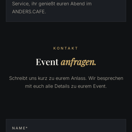
Service, ihr genießt euren Abend im
ANDERS.CAFE.
KONTAKT
Event
anfragen.
Schreibt uns kurz zu eurem Anlass. Wir besprechen
mit euch alle Details zu eurem Event.
NAME*