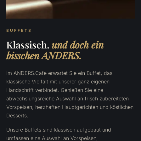
BUFFETS
Klassisch.
und doch ein
bisschen ANDERS.
Im ANDERS.Cafe erwartet Sie ein Buffet, das
klassische Vielfalt mit unserer ganz eigenen
Handschrift verbindet. Genießen Sie eine
abwechslungsreiche Auswahl an frisch zubereiteten
Vorspeisen, herzhaften Hauptgerichten und köstlichen
Desserts.
Unsere Buffets sind klassisch aufgebaut und
umfassen eine Auswahl an Vorspeisen,