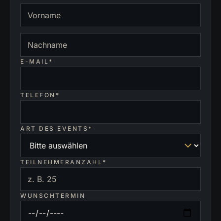
E-MAIL*
TELEFON*
ART DES EVENTS*
TEILNEHMERANZAHL*
WUNSCHTERMIN