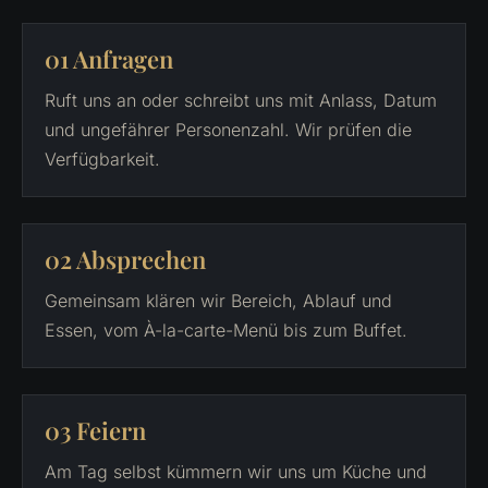
01 Anfragen
Ruft uns an oder schreibt uns mit Anlass, Datum
und ungefährer Personenzahl. Wir prüfen die
Verfügbarkeit.
02 Absprechen
Gemeinsam klären wir Bereich, Ablauf und
Essen, vom À-la-carte-Menü bis zum Buffet.
03 Feiern
Am Tag selbst kümmern wir uns um Küche und