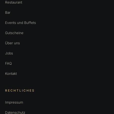
Restaurant
Bar
Events und Buffets
Gutscheine
Über uns
Jobs
FAQ
Kontakt
RECHTLICHES
Impressum
Datenschutz