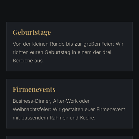
Geburtstage
Von der kleinen Runde bis zur großen Feier: Wir
richten euren Geburtstag in einem der drei
Bereiche aus.
Firmenevents
Business-Dinner, After-Work oder
Weihnachtsfeier: Wir gestalten euer Firmenevent
mit passendem Rahmen und Küche.