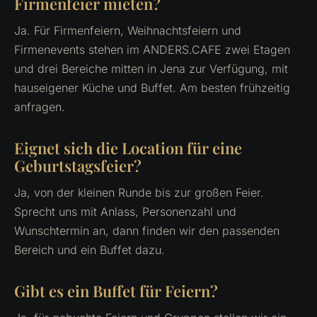
Firmenfeier mieten?
Ja. Für Firmenfeiern, Weihnachtsfeiern und
Firmenevents stehen im ANDERS.CAFE zwei Etagen
und drei Bereiche mitten in Jena zur Verfügung, mit
hauseigener Küche und Buffet. Am besten frühzeitig
anfragen.
Eignet sich die Location für eine
Geburtstagsfeier?
Ja, von der kleinen Runde bis zur großen Feier.
Sprecht uns mit Anlass, Personenzahl und
Wunschtermin an, dann finden wir den passenden
Bereich und ein Buffet dazu.
Gibt es ein Buffet für Feiern?