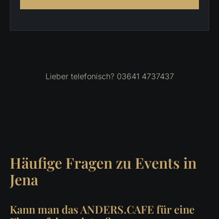
Lieber telefonisch? 03641 4737437
Häufige Fragen zu Events in
Jena
Kann man das ANDERS.CAFE für eine