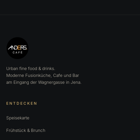
Urban fine food & drinks.
Moderne Fusionküche, Cafe und Bar
am Eingang der Wagnergasse in Jena.
ENTDECKEN
Speisekarte
Frühstück & Brunch