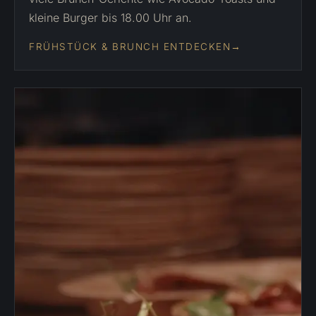
kleine Burger bis 18.00 Uhr an.
FRÜHSTÜCK & BRUNCH ENTDECKEN
→