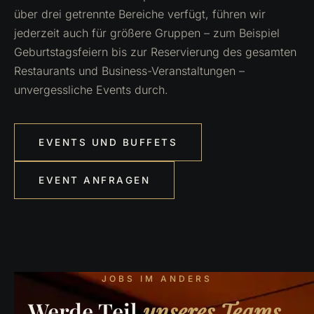
über drei getrennte Bereiche verfügt, führen wir
jederzeit auch für größere Gruppen – zum Beispiel
Geburtstagsfeiern bis zur Reservierung des gesamten
Restaurants und Business-Veranstaltungen –
unvergessliche Events durch.
EVENTS UND BUFFETS
EVENT ANFRAGEN
JOBS IM ANDERS
Werde Teil
unseres Teams.