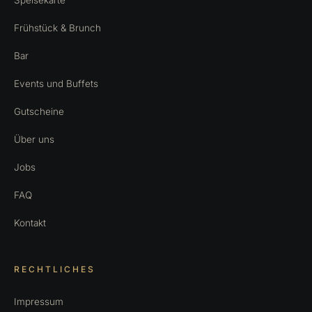
Speisekarte
Frühstück & Brunch
Bar
Events und Buffets
Gutscheine
Über uns
Jobs
FAQ
Kontakt
RECHTLICHES
Impressum