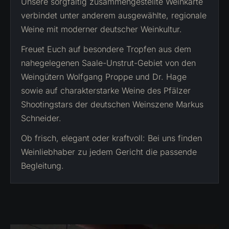
Unsere sorgfältig zusammengestellte Weinkarte
verbindet unter anderem ausgewählte, regionale
Weine mit moderner deutscher Weinkultur.
Freuet Euch auf besondere Tropfen aus dem
nahegelegenen Saale-Unstrut-Gebiet von den
Weingütern Wolfgang Proppe und Dr. Hage
sowie auf charakterstarke Weine des Pfälzer
Shootingstars der deutschen Weinszene Markus
Schneider.
Ob frisch, elegant oder kraftvoll: Bei uns finden
Weinliebhaber zu jedem Gericht die passende
Begleitung.