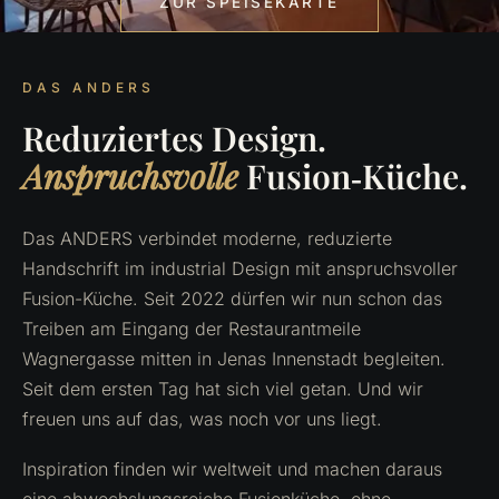
ZUR SPEISEKARTE
DAS ANDERS
Reduziertes Design.
Anspruchsvolle
Fusion‑Küche.
Das ANDERS verbindet moderne, reduzierte
Handschrift im industrial Design mit anspruchsvoller
Fusion-Küche. Seit 2022 dürfen wir nun schon das
Treiben am Eingang der Restaurantmeile
Wagnergasse mitten in Jenas Innenstadt begleiten.
Seit dem ersten Tag hat sich viel getan. Und wir
freuen uns auf das, was noch vor uns liegt.
Inspiration finden wir weltweit und machen daraus