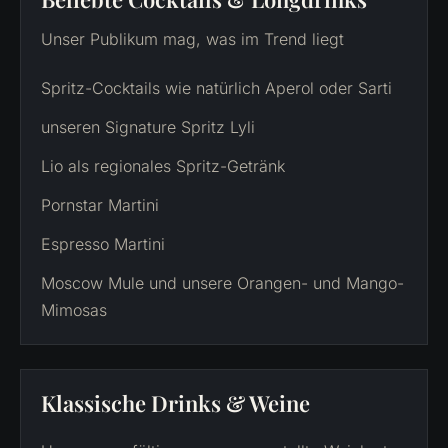
Unser Publikum mag, was im Trend liegt
Spritz-Cocktails wie natürlich Aperol oder Sarti
unseren Signature Spritz Lyli
Lio als regionales Spritz-Getränk
Pornstar Martini
Espresso Martini
Moscow Mule und unsere Orangen- und Mango-
Mimosas
Klassische Drinks & Weine