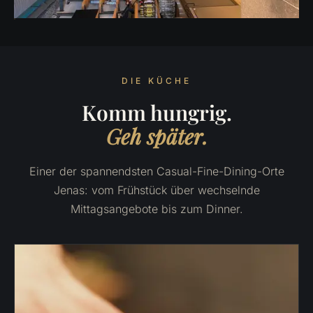
DIE KÜCHE
Komm hungrig.
Geh später.
Einer der spannendsten Casual-Fine-Dining-Orte
Jenas: vom Frühstück über wechselnde
Mittagsangebote bis zum Dinner.