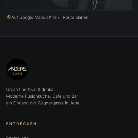
Auf Google Maps öffnen · Route planen
Urban fine food & drinks.
Moderne Fusionküche, Cafe und Bar
am Eingang der Wagnergasse in Jena.
ENTDECKEN