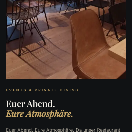
EVENTS & PRIVATE DINING
Euer Abend.
Eure Atmosphäre.
Euer Abend. Eure Atmosphäre. Da unser Restaurant