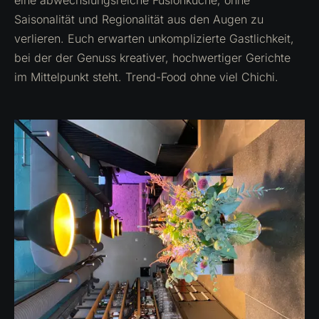
eine abwechslungsreiche Fusionküche, ohne
Saisonalität und Regionalität aus den Augen zu
verlieren. Euch erwarten unkomplizierte Gastlichkeit,
bei der der Genuss kreativer, hochwertiger Gerichte
im Mittelpunkt steht. Trend-Food ohne viel Chichi.