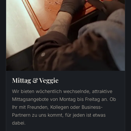
Mittag & Veggie
Wir bieten wöchentlich wechselnde, attraktive
Mittagsangebote von Montag bis Freitag an. Ob
Ihr mit Freunden, Kollegen oder Business-
Partnern zu uns kommt, für jeden ist etwas
dabei.