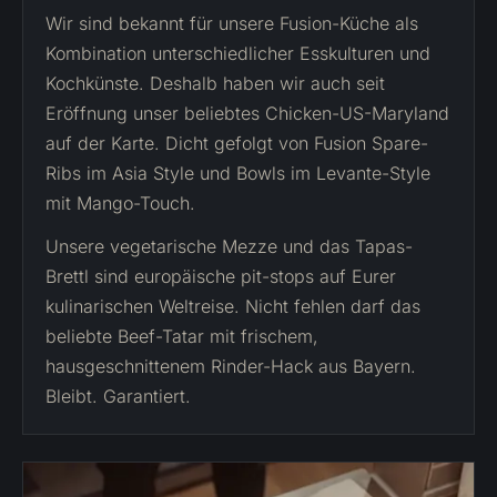
Wir sind bekannt für unsere Fusion-Küche als
Kombination unterschiedlicher Esskulturen und
Kochkünste. Deshalb haben wir auch seit
Eröffnung unser beliebtes Chicken-US-Maryland
auf der Karte. Dicht gefolgt von Fusion Spare-
Ribs im Asia Style und Bowls im Levante-Style
mit Mango-Touch.
Unsere vegetarische Mezze und das Tapas-
Brettl sind europäische pit-stops auf Eurer
kulinarischen Weltreise. Nicht fehlen darf das
beliebte Beef-Tatar mit frischem,
hausgeschnittenem Rinder-Hack aus Bayern.
Bleibt. Garantiert.