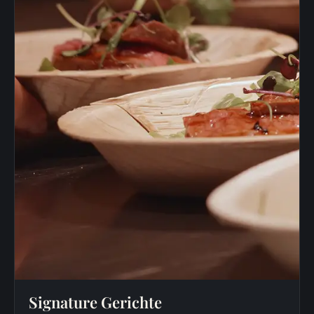
Signature Gerichte