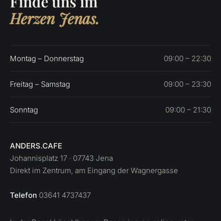
Finde uns im
Herzen Jenas.
Montag – Donnerstag
09:00 – 22:30
Freitag – Samstag
09:00 – 23:30
Sonntag
09:00 – 21:30
ANDERS.CAFE
Johannisplatz 17 · 07743 Jena
Direkt im Zentrum, am Eingang der Wagnergasse
Telefon
03641 4737437